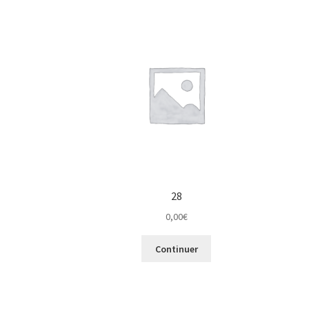
28
0,00
€
Continuer