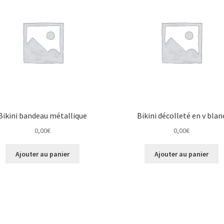
Bikini bandeau métallique
Bikini décolleté en v blan
0,00
€
0,00
€
Ajouter au panier
Ajouter au panier