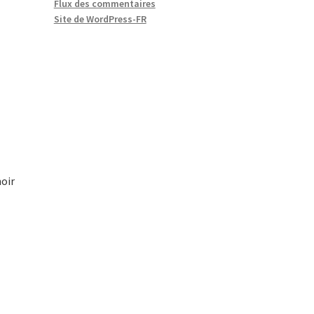
Flux des commentaires
Site de WordPress-FR
noir