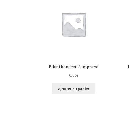
Bikini bandeau à imprimé
0,00
€
Ajouter au panier