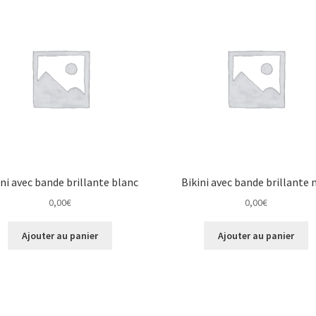
ini avec bande brillante blanc
Bikini avec bande brillante 
0,00
€
0,00
€
Ajouter au panier
Ajouter au panier