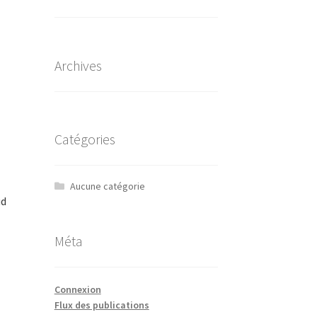
Archives
Catégories
Aucune catégorie
ud
Méta
Connexion
Flux des publications