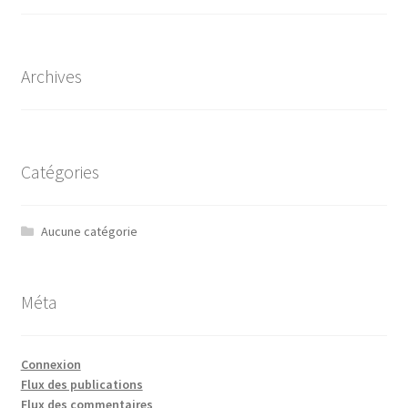
Archives
Catégories
Aucune catégorie
Méta
Connexion
Flux des publications
Flux des commentaires