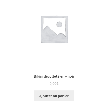
Bikini décolleté en v noir
0,00
€
Ajouter au panier