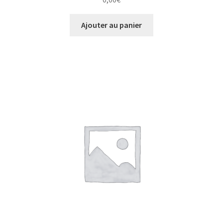
Ajouter au panier