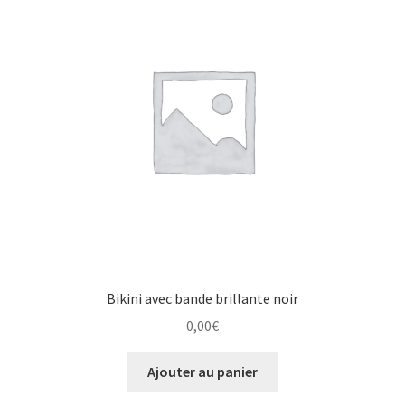
Bikini avec bande brillante noir
0,00
€
Ajouter au panier