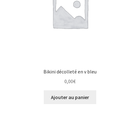
Bikini décolleté en v bleu
0,00
€
Ajouter au panier