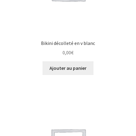
Bikini décolleté en v blanc
0,00
€
Ajouter au panier