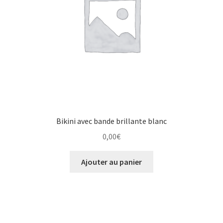
Bikini avec bande brillante blanc
0,00
€
Ajouter au panier