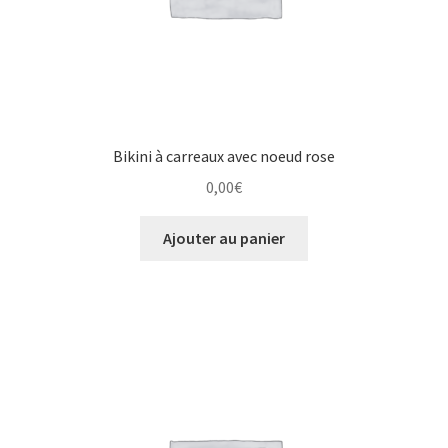
Bikini à carreaux avec noeud rose
0,00
€
Ajouter au panier