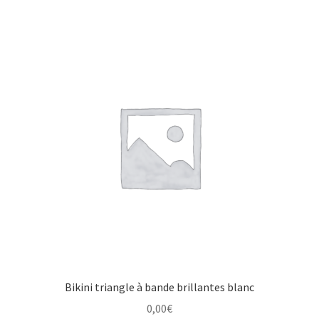
Bikini triangle à bande brillantes blanc
0,00
€