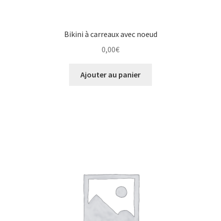
Bikini à carreaux avec noeud
0,00
€
Ajouter au panier