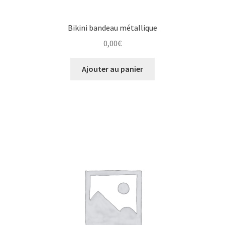
Bikini bandeau métallique
0,00
€
Ajouter au panier