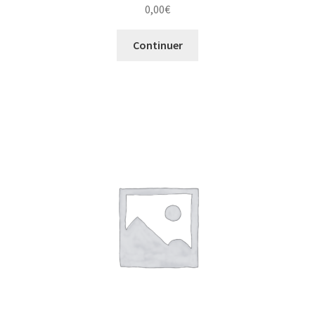
0,00
€
Continuer