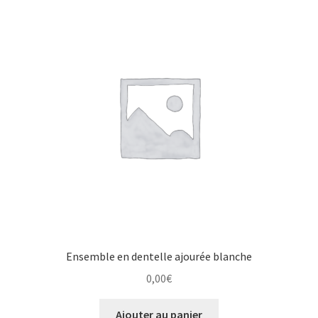
Ensemble en dentelle ajourée blanche
0,00
€
Ajouter au panier