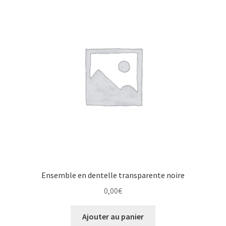
Ensemble en dentelle transparente noire
0,00
€
Ajouter au panier