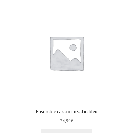
Ensemble caraco en satin bleu
24,99
€