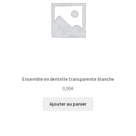
Ensemble en dentelle transparente blanche
0,00
€
Ajouter au panier