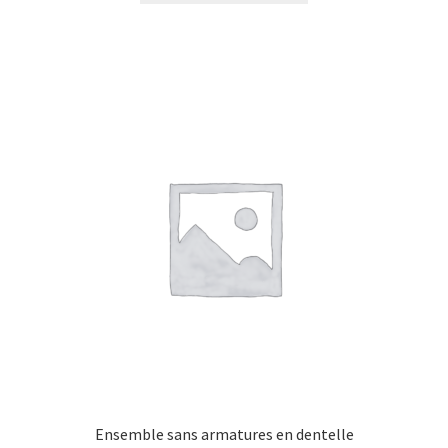
Ensemble sans armatures en dentelle