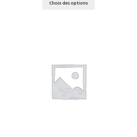
Choix des options