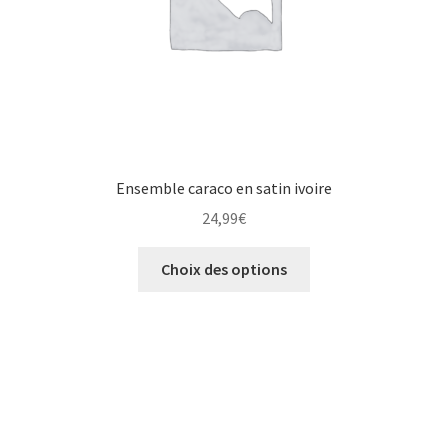
Ensemble caraco en satin ivoire
24,99
€
Choix des options