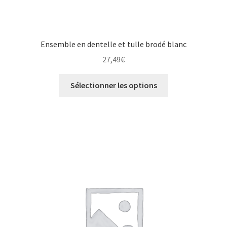
Ensemble en dentelle et tulle brodé blanc
27,49
€
Sélectionner les options