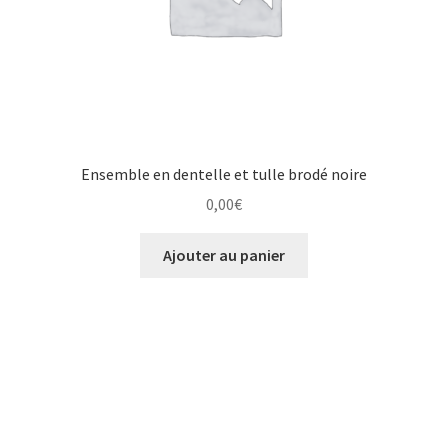
Ensemble en dentelle et tulle brodé noire
0,00
€
Ajouter au panier