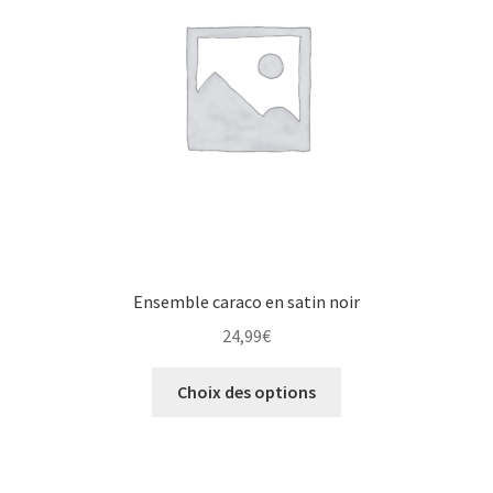
Ensemble caraco en satin noir
24,99
€
Choix des options