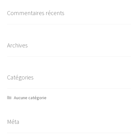
Commentaires récents
Archives
Catégories
Aucune catégorie
Méta