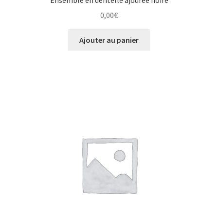
0,00
€
Ajouter au panier