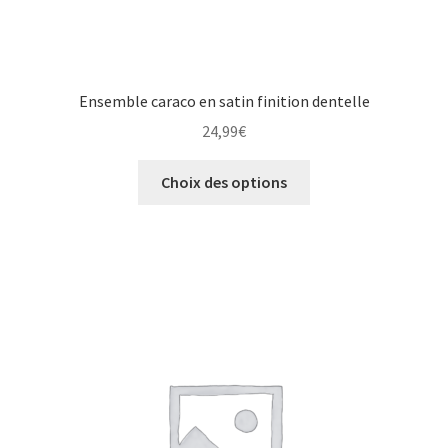
Ensemble caraco en satin finition dentelle
24,99
€
Choix des options