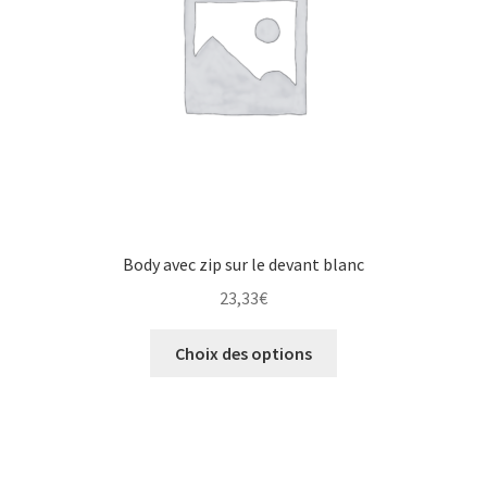
Body avec zip sur le devant blanc
23,33
€
Choix des options