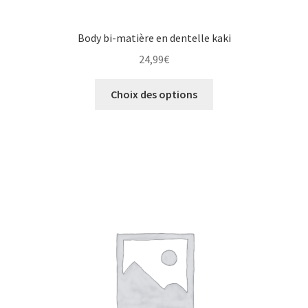
Body bi-matière en dentelle kaki
24,99
€
Choix des options