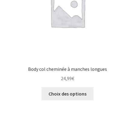
Body col cheminée à manches longues
24,99
€
Choix des options