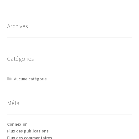
Archives
Catégories
Aucune catégorie
Méta
Connexion
Flux des publications
Flux des commentaires