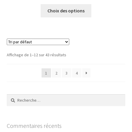
Choix des options
Affichage de 1–12 sur 43 résultats
1
2
3
4
Rechercher :
Commentaires récents