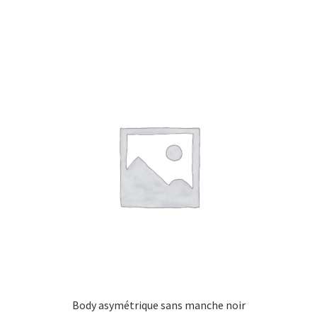
Body asymétrique sans manche noir