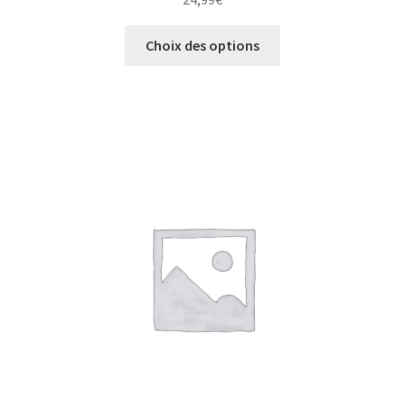
Choix des options