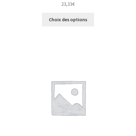
23,33
€
Choix des options