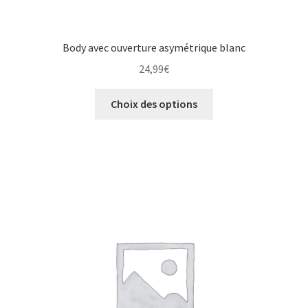
Body avec ouverture asymétrique blanc
24,99
€
Choix des options