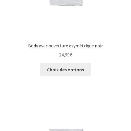
Body avec ouverture asymétrique noir
24,99
€
Choix des options