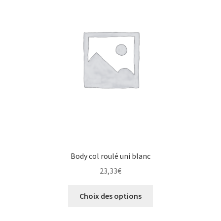
Body col roulé uni blanc
23,33
€
Choix des options