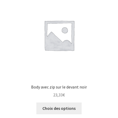
Body avec zip sur le devant noir
23,33
€
Choix des options