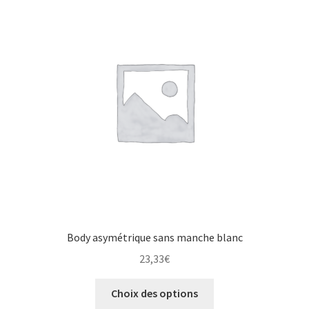
Body asymétrique sans manche blanc
23,33
€
Choix des options