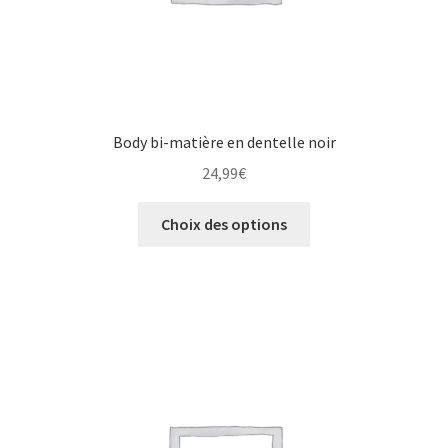
Body bi-matière en dentelle noir
24,99
€
Choix des options